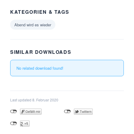
KATEGORIEN & TAGS
Abend wird es wieder
SIMILAR DOWNLOADS
No related download found!
Last updated 8. Februar 2020