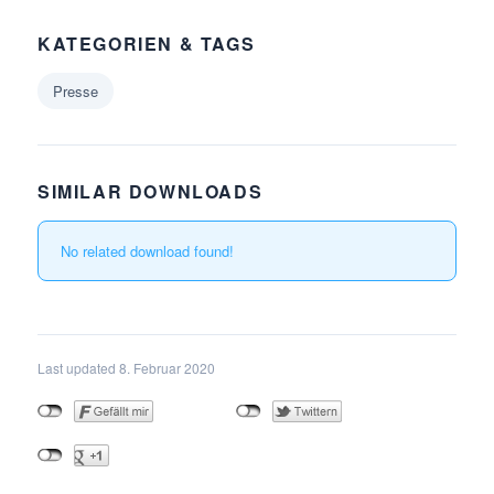
KATEGORIEN & TAGS
Presse
SIMILAR DOWNLOADS
No related download found!
Last updated 8. Februar 2020