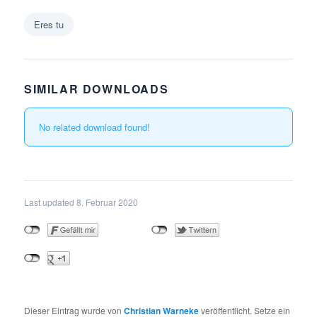
Eres tu
SIMILAR DOWNLOADS
No related download found!
Last updated 8. Februar 2020
Dieser Eintrag wurde von
Christian Warneke
veröffentlicht. Setze ein