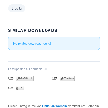
Eres tu
SIMILAR DOWNLOADS
No related download found!
Last updated 8. Februar 2020
Dieser Eintrag wurde von
Christian Warneke
veröffentlicht. Setze ein