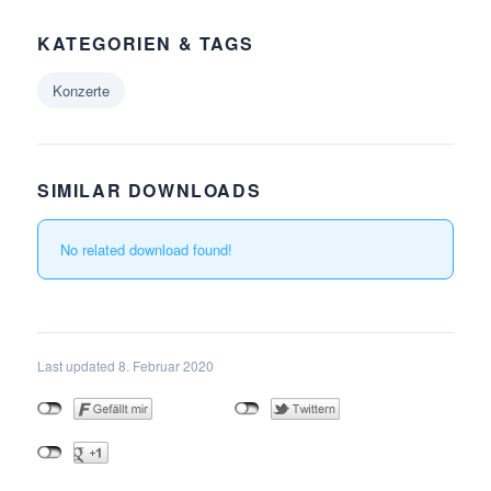
KATEGORIEN & TAGS
Konzerte
SIMILAR DOWNLOADS
No related download found!
Last updated 8. Februar 2020