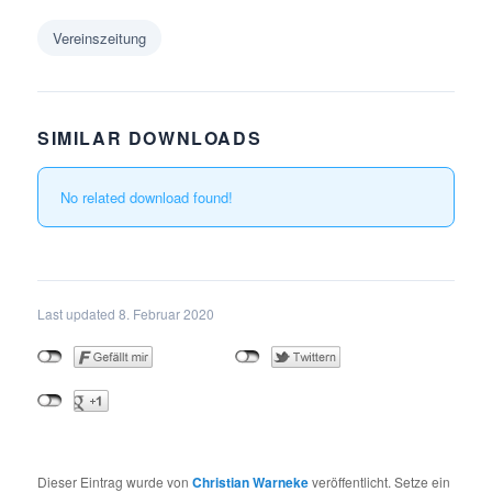
Vereinszeitung
SIMILAR DOWNLOADS
No related download found!
Last updated 8. Februar 2020
Dieser Eintrag wurde von
Christian Warneke
veröffentlicht. Setze ein