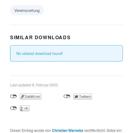
Vereinszeitung
SIMILAR DOWNLOADS
No related download found!
Last updated 8. Februar 2020
Dieser Eintrag wurde von
Christian Warneke
veröffentlicht. Setze ein