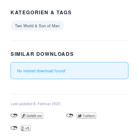
KATEGORIEN & TAGS
Two World & Son of Man
SIMILAR DOWNLOADS
No related download found!
Last updated 8. Februar 2020