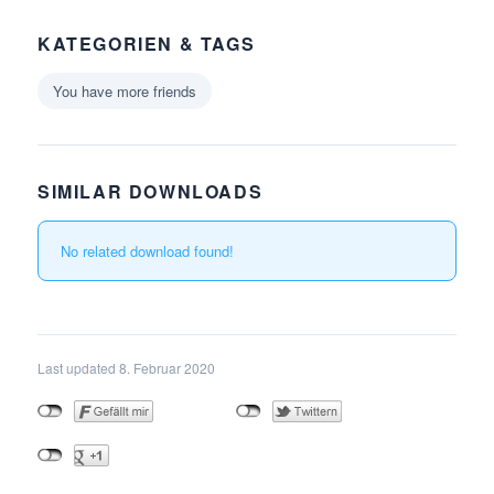
KATEGORIEN & TAGS
You have more friends
SIMILAR DOWNLOADS
No related download found!
Last updated 8. Februar 2020