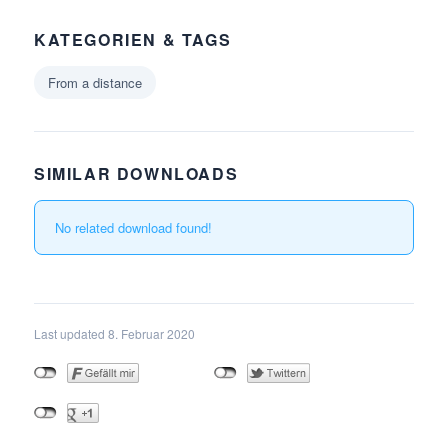
KATEGORIEN & TAGS
From a distance
SIMILAR DOWNLOADS
No related download found!
Last updated 8. Februar 2020