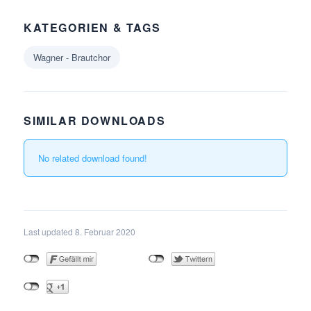
KATEGORIEN & TAGS
Wagner - Brautchor
SIMILAR DOWNLOADS
No related download found!
Last updated 8. Februar 2020