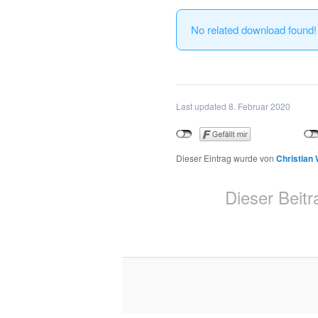
No related download found!
Last updated 8. Februar 2020
Dieser Eintrag wurde von
Christian
Dieser Beitr