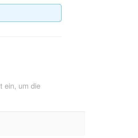
t ein, um die