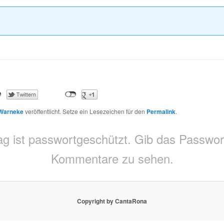
 Warneke
veröffentlicht. Setze ein Lesezeichen für den
Permalink
.
ag ist passwortgeschützt. Gib das Passwor
Kommentare zu sehen.
Copyright by CantaRona