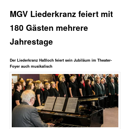
MGV Liederkranz feiert mit
180 Gästen mehrere
Jahrestage
Der Liederkranz Haßloch feiert sein Jubiläum im Theater-
Foyer auch musikalisch