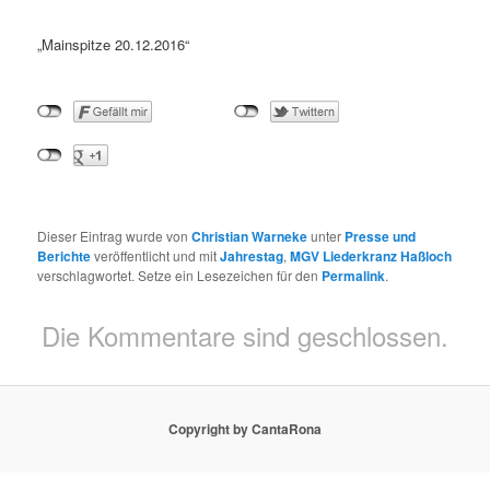
„Mainspitze 20.12.2016“
Dieser Eintrag wurde von
Christian Warneke
unter
Presse und
Berichte
veröffentlicht und mit
Jahrestag
,
MGV Liederkranz Haßloch
verschlagwortet. Setze ein Lesezeichen für den
Permalink
.
Die Kommentare sind geschlossen.
Copyright by CantaRona