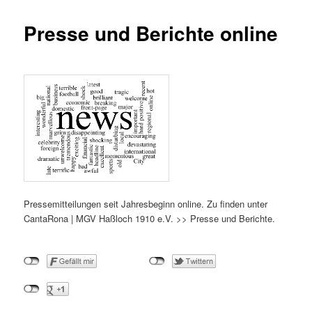
Presse und Berichte online
Pressemitteilungen seit Jahresbeginn online. Zu finden unter
CantaRona | MGV Haßloch 1910 e.V. >> Presse und Berichte.